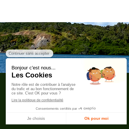
CARIBBEAN YOGA
SCHOOL