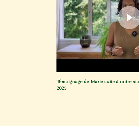
Témoignage de Marie suite à notre st
2025.