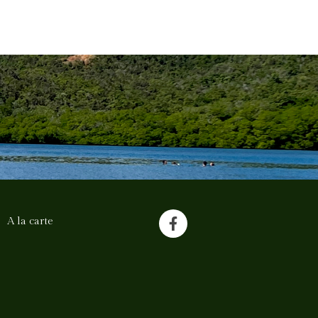
A la carte