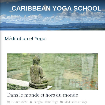
CARIBBEAN YOGA SCHOOL
Méditation et Yoga
Dans le monde et hors du monde
12 Juin 2022
Sangita Hatha Yoga
Méditation et Yoga